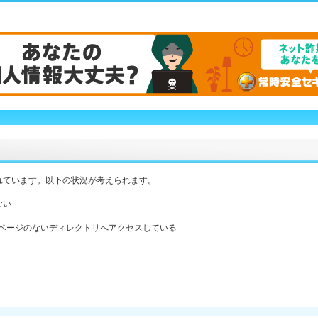
れています。以下の状況が考えられます。
ない
ックスページのないディレクトリへアクセスしている