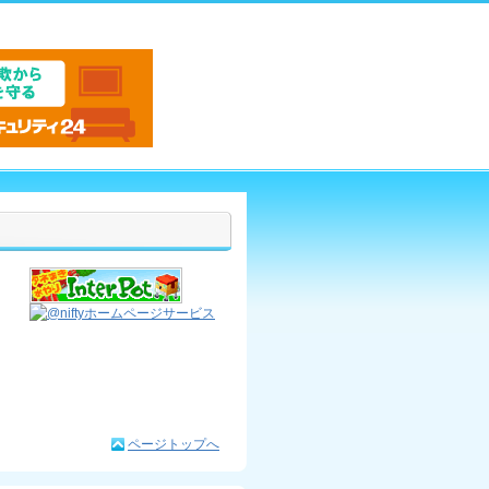
ページトップへ